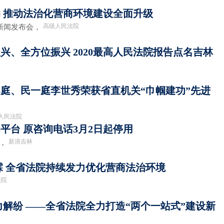
 推动法治化营商环境建设全面升级
高级人民法院
开新闻发布会，
兴、全方位振兴 2020最高人民法院报告点名吉林
庭、民一庭李世秀荣获省直机关“巾帼建功”先进
人民法院
平台 原咨询电话3月2日起停用
新浪吉林
，
霖 全省法院持续发力优化营商法治环境
法院
力解纷 ——全省法院全力打造“两个一站式”建设新