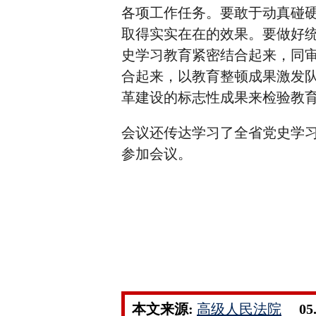
各项工作任务。要敢于动真碰
取得实实在在的效果。要做好
史学习教育紧密结合起来，同审
合起来，以教育整顿成果激发
革建设的标志性成果来检验教
会议还传达学习了全省党史学
参加会议。
本文来源:
高级人民法院
05