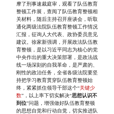
摩了刑事速裁庭审，观看了队伍教育
整顿工作展，查阅了队伍教育整顿相
关材料，随后主持召开座谈会，听取
通化两级法院队伍教育整顿工作情况
汇报，征询人大代表、政协委员意见
建议。徐家新强调，开展政法队伍教
育整顿，是以习近平同志为核心的党
中央作出的重大决策部署，是政法战
线一场深刻的自我革命，是严肃的、
刚性的政治任务，全省各级法院要坚
持把学习教育贯穿队伍教育整顿始
终，紧紧抓住领导干部这个“
关键少
数
”，以上率下切实解决“
思想认识不
到位
”问题，增强做好队伍教育整顿
的思想自觉和行动自觉，切实推进队