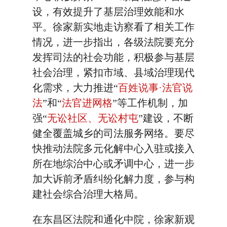
设，有效提升了基层治理效能和水
平。徐家新实地走访察看了相关工作
情况，进一步指出，各级法院要充分
发挥司法的社会功能，积极参与基层
社会治理，紧扣市域、县域治理现代
化需求，大力推进“
百姓说事·法官说
法
”和“
法官进网格
”等工作机制，加
强“
无讼社区、无讼村屯
”建设，不断
健全覆盖城乡的司法服务网络。要尽
快推动法院多元化解中心入驻或接入
所在地综治中心或矛调中心，进一步
加大诉前矛盾纠纷化解力度，参与构
建社会综合治理大格局。‍
在东昌区法院和通化中院，徐家新观