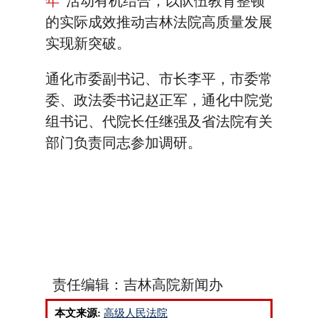
年
”活动有机结合，以队伍教育整顿
的实际成效推动吉林法院高质量发展
实现新突破。
通化市委副书记、市长李平，市委常
委、政法委书记赵正军，通化中院党
组书记、代院长任继强及省法院有关
部门负责同志参加调研。
责任编辑：吉林高院新闻办
本文来源:
高级人民法院