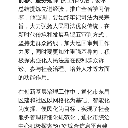
前移、服务延伸
”的工作做法，要求
总结提炼先进经验，推广全省学习借
鉴，他强调，要始终牢记司法为民宗
旨，大力弘扬人民司法优良传统，在
新时代传承和发展马锡五审判方式，
坚持走群众路线，加大巡回审判工作
力度，同时要更加注重强基导向，积
极探索强化人民法庭在便利群众诉
讼、参与社会治理、培养人才等方面
的功能作用。
在创新基层治理工作中，通化市东昌
区建和社区以网格化为基础、智能化
为支撑、便民化为目标，实现了社会
服务管理精细化规范化，通化市综治
中心积极探索“9+X”综合信息平台建