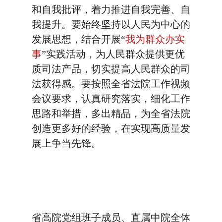
和自我批评，着力推进自我完善、自
我提升。要始终坚持以人民为中心的
发展思想，结合开展“
我为群众办实
事
”实践活动，为人民群众提供更优
质司法产品，切实提高人民群众的司
法获得感。要按照全省法院工作视频
会议要求，认真研究落实，细化工作
思路和举措，多出精品，为全省法院
创造更多好的经验，在实现高质量发
展上争当先锋。
省高院党组班子成员、直属中院全体