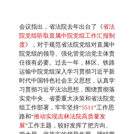
会议指出，省法院去年出台了《
省法
院党组听取直属中院党组工作汇报制
度
》，对于规范省法院党组对直属中
院党组的领导、强化管党治党主体责
任很有必要。过去一年，林区、铁路
运输中院党组深入学习贯彻习近平新
时代中国特色社会主义思想，认真学
习贯彻习近平法治思想，围绕贯彻落
实党中央、省委重大决策和省法院党
组工作部署，牢牢坚持“
5511
”工作思
路和“
推动实现吉林法院高质量发
展
”工作主题，较好发挥了把方向、