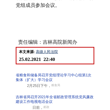
党组成员参加会议。
责任编辑：吉林高院新闻办
本文来源:
高级人民法院
25.02.2021 22:40
省粮食和储备局召开党组理论学习中心组第1次
集体（扩大）学习会议
2月25日下午，
粮食局
吉林省局召开2021年全省邮政管理系统党风廉政
建设工作电视电话会议
日前，
邮政