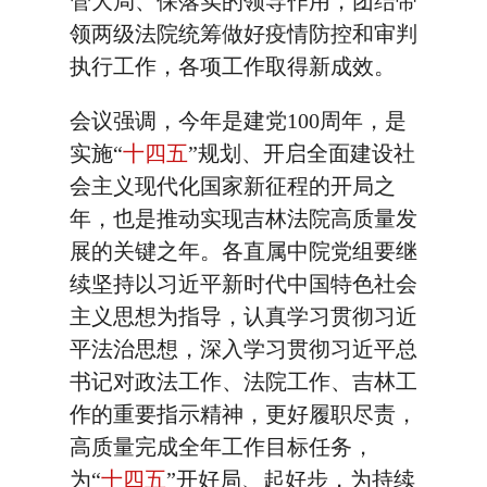
管大局、保落实的领导作用，团结带
领两级法院统筹做好疫情防控和审判
执行工作，各项工作取得新成效。
会议强调，今年是建党100周年，是
实施“
十四五
”规划、开启全面建设社
会主义现代化国家新征程的开局之
年，也是推动实现吉林法院高质量发
展的关键之年。各直属中院党组要继
续坚持以习近平新时代中国特色社会
主义思想为指导，认真学习贯彻习近
平法治思想，深入学习贯彻习近平总
书记对政法工作、法院工作、吉林工
作的重要指示精神，更好履职尽责，
高质量完成全年工作目标任务，
为“
十四五
”开好局、起好步，为持续