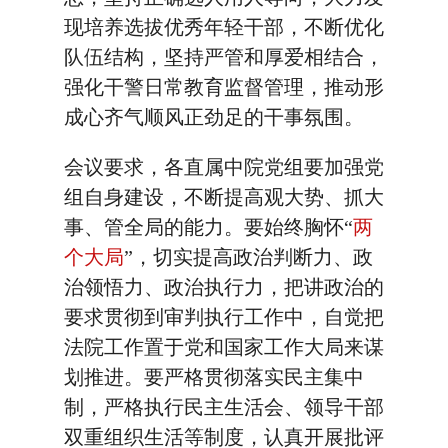
现培养选拔优秀年轻干部，不断优化
队伍结构，坚持严管和厚爱相结合，
强化干警日常教育监督管理，推动形
成心齐气顺风正劲足的干事氛围。
会议要求，各直属中院党组要加强党
组自身建设，不断提高观大势、抓大
事、管全局的能力。要始终胸怀“
两
个大局
”，切实提高政治判断力、政
治领悟力、政治执行力，把讲政治的
要求贯彻到审判执行工作中，自觉把
法院工作置于党和国家工作大局来谋
划推进。要严格贯彻落实民主集中
制，严格执行民主生活会、领导干部
双重组织生活等制度，认真开展批评