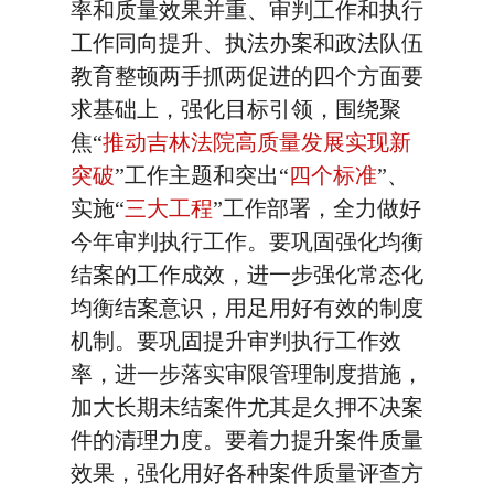
率和质量效果并重、审判工作和执行
工作同向提升、执法办案和政法队伍
教育整顿两手抓两促进的四个方面要
求基础上，强化目标引领，围绕聚
焦“
推动吉林法院高质量发展实现新
突破
”工作主题和突出“
四个标准
”、
实施“
三大工程
”工作部署，全力做好
今年审判执行工作。要巩固强化均衡
结案的工作成效，进一步强化常态化
均衡结案意识，用足用好有效的制度
机制。要巩固提升审判执行工作效
率，进一步落实审限管理制度措施，
加大长期未结案件尤其是久押不决案
件的清理力度。要着力提升案件质量
效果，强化用好各种案件质量评查方