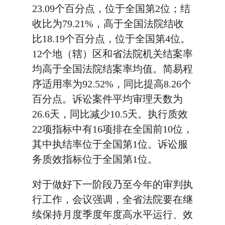
23.09个百分点，位于全国第2位；结
收比为79.21%，高于全国法院结收
比18.19个百分点，位于全国第4位。
12个地（辖）区和省法院机关结案率
均高于全国法院结案率均值。简易程
序适用率为92.52%，同比提高8.26个
百分点。诉讼案件平均审理天数为
26.6天，同比减少10.5天。执行质效
22项指标中有16项排在全国前10位，
其中执结率位于全国第1位。诉讼服
务质效指标位于全国第1位。
对于做好下一阶段乃至今年的审判执
行工作，会议强调，全省法院要在继
续保持月度季度年度高水平运行、效