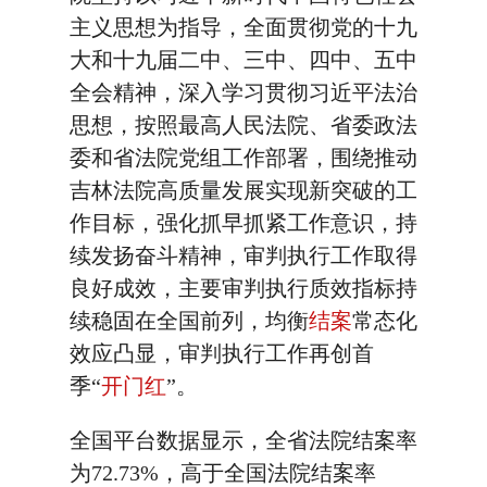
主义思想为指导，全面贯彻党的十九
大和十九届二中、三中、四中、五中
全会精神，深入学习贯彻习近平法治
思想，按照最高人民法院、省委政法
委和省法院党组工作部署，围绕推动
吉林法院高质量发展实现新突破的工
作目标，强化抓早抓紧工作意识，持
续发扬奋斗精神，审判执行工作取得
良好成效，主要审判执行质效指标持
续稳固在全国前列，均衡
结案
常态化
效应凸显，审判执行工作再创首
季“
开门红
”。
全国平台数据显示，全省法院结案率
为72.73%，高于全国法院结案率