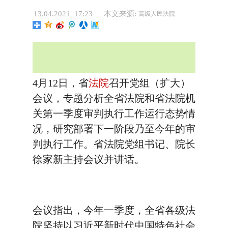
13.04.2021 17:23
本文来源:
高级人民法院
4月12日，省
法院
召开党组（扩大）
会议，专题分析全省法院和省法院机
关第一季度审判执行工作运行态势情
况，研究部署下一阶段乃至今年的审
判执行工作。省法院党组书记、院长
徐家新主持会议并讲话。
会议指出，今年一季度，全省各级法
院坚持以习近平新时代中国特色社会