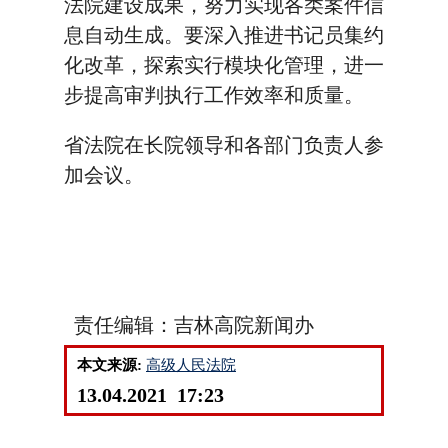
法院建设成果，努力实现各类案件信
息自动生成。要深入推进书记员集约
化改革，探索实行模块化管理，进一
步提高审判执行工作效率和质量。
省法院在长院领导和各部门负责人参
加会议。
责任编辑：吉林高院新闻办
本文来源:
高级人民法院
13.04.2021 17:23