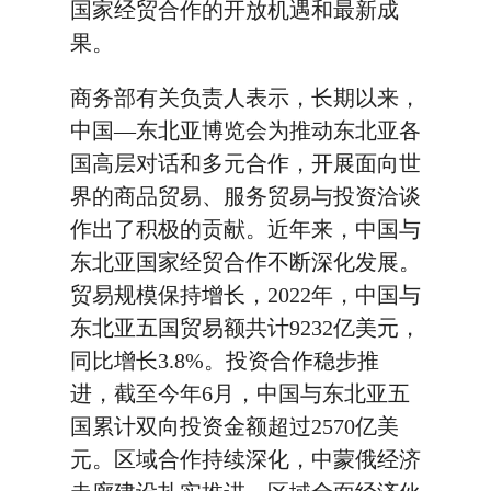
国家经贸合作的开放机遇和最新成
果。
商务部有关负责人表示，长期以来，
中国—东北亚博览会为推动东北亚各
国高层对话和多元合作，开展面向世
界的商品贸易、服务贸易与投资洽谈
作出了积极的贡献。近年来，中国与
东北亚国家经贸合作不断深化发展。
贸易规模保持增长，2022年，中国与
东北亚五国贸易额共计9232亿美元，
同比增长3.8%。投资合作稳步推
进，截至今年6月，中国与东北亚五
国累计双向投资金额超过2570亿美
元。区域合作持续深化，中蒙俄经济