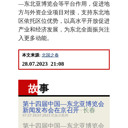
—东北亚博览会等平台作用，促进地
方与外资企业项目对接，支持东北地
区依托区位优势，以高水平开放促进
产业和经济发展，为东北全面振兴注
入更多动能。
本文来源:
北国之春
28.07.2023 21:08
故
事
第十四届中国—东北亚博览会
新闻发布会在京召开
长春
-
07:27 29.07.2023
民族宗教网
第十四届中国—东北亚博览会