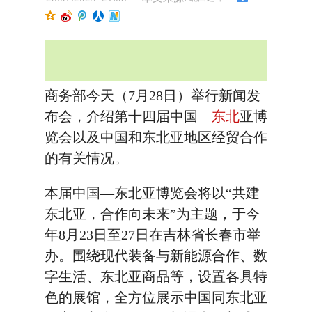
商务部今天（7月28日）举行新闻发
布会，介绍第十四届中国—
东北
亚博
览会以及中国和东北亚地区经贸合作
的有关情况。
本届中国—东北亚博览会将以“共建
东北亚，合作向未来”为主题，于今
年8月23日至27日在吉林省长春市举
办。围绕现代装备与新能源合作、数
字生活、东北亚商品等，设置各具特
色的展馆，全方位展示中国同东北亚