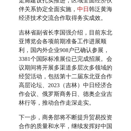
走廊建设扎实推进，区域全面经济伙
伴关系协定全面实施，
中日
韩泛黄海
经济技术交流合作取得务实成效。
吉林省副省长李国强介绍，目前东北
亚博览会各项前期准备工作进展顺
利，国内外企业908户已确认参展，
3381个国际标准展位已完成招展。会
议期间将开展多渠道多层次多领域的
经贸活动，包括第十二届东北亚合作
高层论坛、2023（吉林）中日经济合
作会议、俄罗斯商务日、德奥企业吉
林行等，推动合作走深走实。
下一步，商务部将不断提升贸易投资
合作的质量和水平，继续发挥好中国