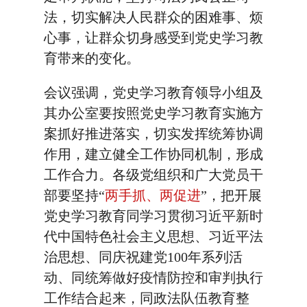
法，切实解决人民群众的困难事、烦
心事，让群众切身感受到党史学习教
育带来的变化。
会议强调，党史学习教育领导小组及
其办公室要按照党史学习教育实施方
案抓好推进落实，切实发挥统筹协调
作用，建立健全工作协同机制，形成
工作合力。各级党组织和广大党员干
部要坚持“
两手抓、两促进
”，把开展
党史学习教育同学习贯彻习近平新时
代中国特色社会主义思想、习近平法
治思想、同庆祝建党100年系列活
动、同统筹做好疫情防控和审判执行
工作结合起来，同政法队伍教育整