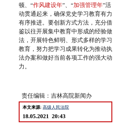
顿、“
作风建设年
”、“
加强管理年
”活
动贯通起来，确保党史学习教育有力
有序推进。要创新方式方法，充分借
鉴以往开展集中教育中形成的经验做
法，开展特色鲜明、形式多样的学习
教育，努力把学习成果转化为推动执
法办案和做好当前各项工作的强大动
力。
责任编辑：吉林高院新闻办
本文来源:
高级人民法院
18.05.2021 20:43