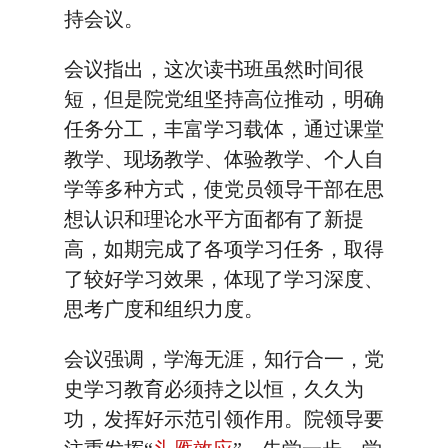
持会议。
会议指出，这次读书班虽然时间很
短，但是院党组坚持高位推动，明确
任务分工，丰富学习载体，通过课堂
教学、现场教学、体验教学、个人自
学等多种方式，使党员领导干部在思
想认识和理论水平方面都有了新提
高，如期完成了各项学习任务，取得
了较好学习效果，体现了学习深度、
思考广度和组织力度。
会议强调，学海无涯，知行合一，党
史学习教育必须持之以恒，久久为
功，发挥好示范引领作用。院领导要