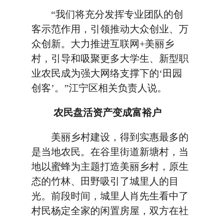
“我们将充分发挥专业团队的创
客示范作用，引领推动大众创业、万
众创新。大力推进互联网+美丽乡
村，引导和吸聚更多大学生、新型职
业农民成为强大网络支撑下的‘田园
创客’。”江宁区相关负责人说。
农民盘活资产变成富裕户
美丽乡村建设，得到实惠最多的
是当地农民。在谷里街道新塘村，当
地以蜜蜂为主题打造美丽乡村，原生
态的竹林、田野吸引了城里人的目
光。前段时间，城里人肖先生看中了
村民杨定全家的闲置房屋，双方在社