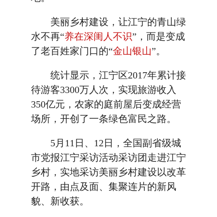
美丽乡村建设，让江宁的青山绿
水不再“
养在深闺人不识
”，而是变成
了老百姓家门口的“
金山银山
”。
统计显示，江宁区2017年累计接
待游客3300万人次，实现旅游收入
350亿元，农家的庭前屋后变成经营
场所，开创了一条绿色富民之路。
5月11日、12日，全国副省级城
市党报江宁采访活动采访团走进江宁
乡村，实地采访美丽乡村建设以改革
开路，由点及面、集聚连片的新风
貌、新收获。