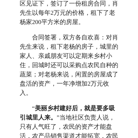
区见证下，签订了一份租房合同，肖
先生以每年2万元的价格，租下了老
杨家200平方米的房屋。
合同签署，双方各自欢喜：对肖
先生来说，租下老杨的房子，城里的
家人、亲戚朋友可以定期来乡村小
住，回城时还可以采购点农民自种的
蔬菜；对老杨来说，闲置的房屋成了
盘活的资产，一年净增加2万元收
入。
“
美丽乡村建好后，就是要多吸
引城里人来。
”当地社区负责人说，
只有人气旺了，农民的资产才能盘
活，农产品销售渠道才能拓宽，农民