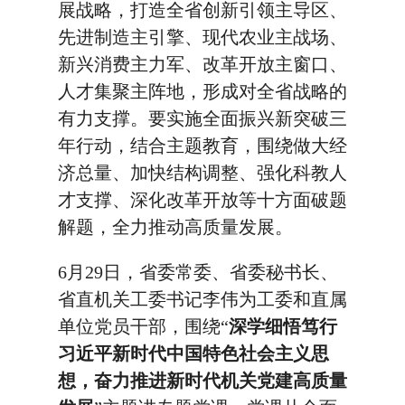
展战略，打造全省创新引领主导区、
先进制造主引擎、现代农业主战场、
新兴消费主力军、改革开放主窗口、
人才集聚主阵地，形成对全省战略的
有力支撑。要实施全面振兴新突破三
年行动，结合主题教育，围绕做大经
济总量、加快结构调整、强化科教人
才支撑、深化改革开放等十方面破题
解题，全力推动高质量发展。
6月29日，省委常委、省委秘书长、
省直机关工委书记李伟为工委和直属
单位党员干部，围绕“
深学细悟笃行
习近平新时代中国特色社会主义思
想，奋力推进新时代机关党建高质量