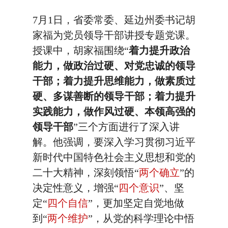
7月1日，省委常委、延边州委书记胡
家福为党员领导干部讲授专题党课。
授课中，胡家福围绕“
着力提升政治
能力，做政治过硬、对党忠诚的领导
干部；着力提升思维能力，做素质过
硬、多谋善断的领导干部；着力提升
实践能力，做作风过硬、本领高强的
领导干部
”三个方面进行了深入讲
解。他强调，要深入学习贯彻习近平
新时代中国特色社会主义思想和党的
二十大精神，深刻领悟“
两个确立
”的
决定性意义，增强“
四个意识
”、坚
定“
四个自信
”，更加坚定自觉地做
到“
两个维护
”，从党的科学理论中悟