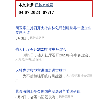
本文来源:
民族宗教网
04.07.2023 07:17
胡玉亭主持召开支持吉林化纤创建世界一流企业
专题会议
8月3日，
民族宗教网
省人社厅召开2023年年中务虚会
8月3日，省人社厅召开2023年年中务虚会。
人力资源和社会保障厅
人社先进典型宣讲团走进吉林市
为不断加强系统行风建设，
人力资源和社会保障
厅
景俊海胡玉亭会见国家发展改革委调研组
8月2日，省委书记景俊海，
民族宗教网