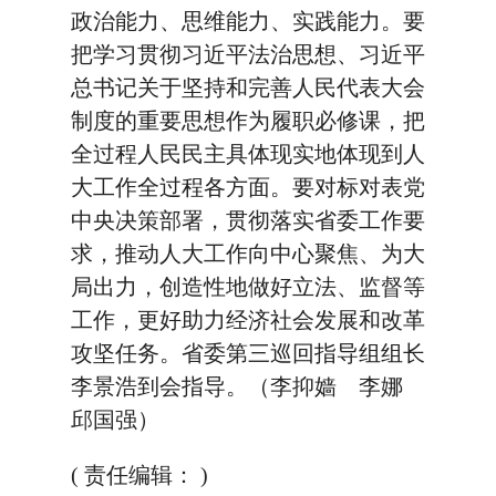
政治能力、思维能力、实践能力。要
把学习贯彻习近平法治思想、习近平
总书记关于坚持和完善人民代表大会
制度的重要思想作为履职必修课，把
全过程人民民主具体现实地体现到人
大工作全过程各方面。要对标对表党
中央决策部署，贯彻落实省委工作要
求，推动人大工作向中心聚焦、为大
局出力，创造性地做好立法、监督等
工作，更好助力经济社会发展和改革
攻坚任务。省委第三巡回指导组组长
李景浩到会指导。（李抑嫱 李娜
邱国强）
( 责任编辑： )