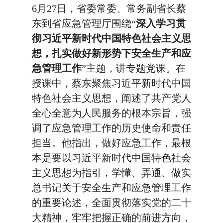
6月27日，省委常委、常务副省长蔡
东到省应急管理厅围绕“
深入学习贯
彻习近平新时代中国特色社会主义思
想，扎实做好新形势下安全生产和应
急管理工作
”主题，讲专题党课。在
授课中，蔡东聚焦习近平新时代中国
特色社会主义思想，阐述了共产党人
全心全意为人民服务的根本宗旨，强
调了应急管理工作的历史使命和责任
担当。他指出，做好应急工作，最根
本是要以习近平新时代中国特色社会
主义思想为指引，学懂、弄通、做实
总书记关于安全生产和应急管理工作
的重要论述，全面贯彻落实党的二十
大精神，牢牢把握正确的前进方向，