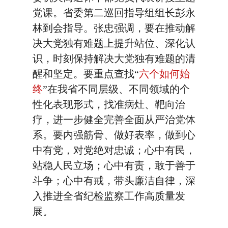
党课。省委第二巡回指导组组长彭永
林到会指导。张忠强调，要在推动解
决大党独有难题上提升站位、深化认
识，时刻保持解决大党独有难题的清
醒和坚定。要重点查找“
六个如何始
终
”在我省不同层级、不同领域的个
性化表现形式，找准病灶、靶向治
疗，进一步健全完善全面从严治党体
系。要内强筋骨、做好表率，做到心
中有党，对党绝对忠诚；心中有民，
站稳人民立场；心中有责，敢于善于
斗争；心中有戒，带头廉洁自律，深
入推进全省纪检监察工作高质量发
展。