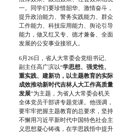
一。同学们要珍惜韶华、激情奋斗，
提升政治能力、警务实践能力、群众
工作能力、科技应用能力、舆论引导
能力，做又红又专、德才兼备、全面
发展的公安事业接班人。
6月26日，省人大常委会党组书记、
副主任高广滨以“
学思想、强党性、
重实践、建新功，以主题教育的实际
成效推动新时代吉林人大工作高质量
发展
”为主题，为省人大常委会机关
全体党员干部讲专题党课。他强调，
要牢牢把握主题教育的总要求，坚持
不懈用习近平新时代中国特色社会主
义思想凝心铸魂，在学思践悟中提升