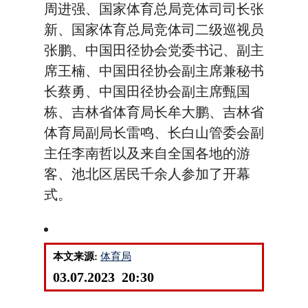
周进强、国家体育总局竞体司司长张
新、国家体育总局竞体司二级巡视员
张鹏、中国田径协会党委书记、副主
席王楠、中国田径协会副主席兼秘书
长蔡勇、中国田径协会副主席甄国
栋、吉林省体育局长牟大鹏、吉林省
体育局副局长雷鸣、长白山管委会副
主任李南哲以及来自全国各地的游
客、池北区居民千余人参加了开幕
式。
本文来源:
体育局
03.07.2023 20:30