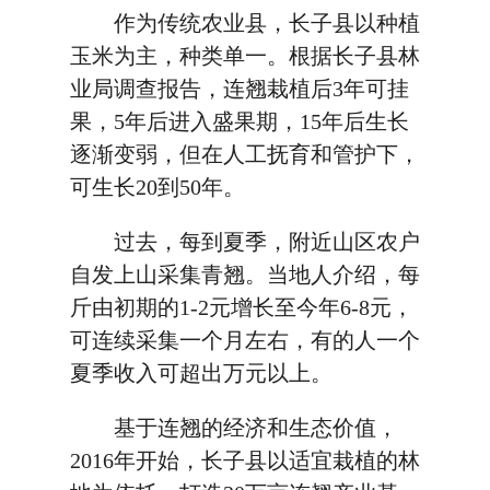
作为传统农业县，长子县以种植
玉米为主，种类单一。根据长子县林
业局调查报告，连翘栽植后3年可挂
果，5年后进入盛果期，15年后生长
逐渐变弱，但在人工抚育和管护下，
可生长20到50年。
过去，每到夏季，附近山区农户
自发上山采集青翘。当地人介绍，每
斤由初期的1-2元增长至今年6-8元，
可连续采集一个月左右，有的人一个
夏季收入可超出万元以上。
基于连翘的经济和生态价值，
2016年开始，长子县以适宜栽植的林