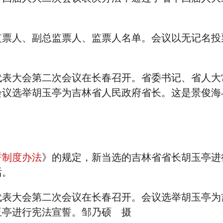
监票人、副总监票人、监票人名单。会议以无记名投
。
代表大会第二次会议在长春召开。省委书记、省人大
会议选举胡玉亭为吉林省人民政府省长。这是景俊海
誓制度办法
》的规定，新当选的吉林省省长胡玉亭进
话。
代表大会第二次会议在长春召开。会议选举胡玉亭为
玉亭进行宪法宣誓。邹乃硕 摄