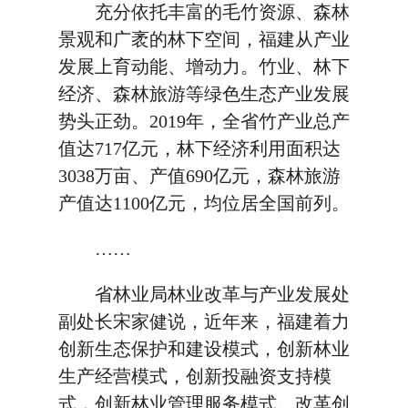
充分依托丰富的毛竹资源、森林
景观和广袤的林下空间，福建从产业
发展上育动能、增动力。竹业、林下
经济、森林旅游等绿色生态产业发展
势头正劲。2019年，全省竹产业总产
值达717亿元，林下经济利用面积达
3038万亩、产值690亿元，森林旅游
产值达1100亿元，均位居全国前列。
……
省林业局林业改革与产业发展处
副处长宋家健说，近年来，福建着力
创新生态保护和建设模式，创新林业
生产经营模式，创新投融资支持模
式，创新林业管理服务模式。改革创