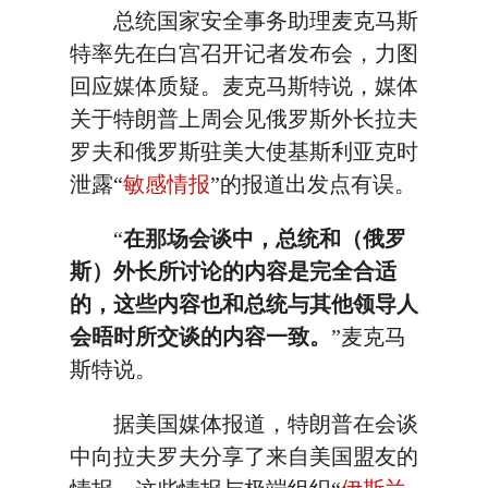
总统国家安全事务助理麦克马斯
特率先在白宫召开记者发布会，力图
回应媒体质疑。麦克马斯特说，媒体
关于特朗普上周会见俄罗斯外长拉夫
罗夫和俄罗斯驻美大使基斯利亚克时
泄露“
敏感情报
”的报道出发点有误。
“
在那场会谈中，总统和（俄罗
斯）外长所讨论的内容是完全合适
的，这些内容也和总统与其他领导人
会晤时所交谈的内容一致。
”麦克马
斯特说。
据美国媒体报道，特朗普在会谈
中向拉夫罗夫分享了来自美国盟友的