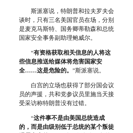
斯派塞说，特朗普和拉夫罗夫会
谈时，只有三名美国官员在场，分别
是麦克马斯特、国务卿蒂勒森和总统
国家安全事务副助理鲍威尔。
“
有资格获取相关信息的人将这
些信息推送给媒体将危害国家安
全……这是危险的。
”斯派塞说。
白宫的立场也获得了部分国会议
员的声援，共和党参议员里施当天接
受采访称特朗普没有过错。
“
这件事不是由美国总统造成
的，而是由级别低于总统的某个叛徒