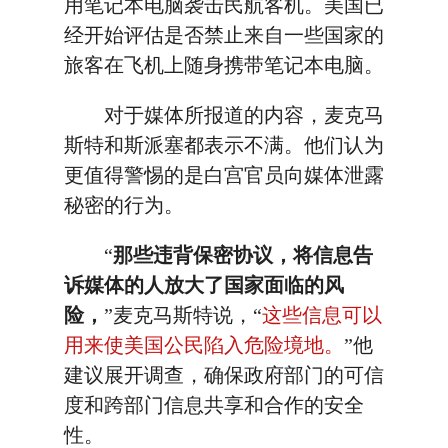
用笔记本电脑袭击民航客机。美国已
经开始评估是否禁止来自一些国家的
旅客在飞机上随身携带笔记本电脑。
对于媒体所报道的内容，麦克马
斯特和斯派塞都表示不满。他们认为
更值得警惕的是白宫官员向媒体泄露
秘密的行为。
“
那些违背保密协议，将信息告
诉媒体的人放大了国家面临的风
险，
”麦克马斯特说，“
这些信息可以
用来使美国公民陷入危险境地。
”他
建议展开调查，确保政府部门的可信
度和跨部门信息共享和合作的安全
性。