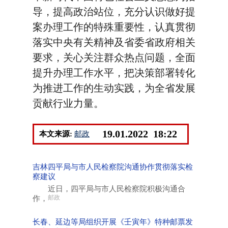
导，提高政治站位，充分认识做好提
案办理工作的特殊重要性，认真贯彻
落实中央有关精神及省委省政府相关
要求，关心关注群众热点问题，全面
提升办理工作水平，把决策部署转化
为推进工作的生动实践，为全省发展
贡献行业力量。
19.01.2022 18:22
本文来源:
邮政
吉林四平局与市人民检察院沟通协作贯彻落实检
察建议
近日，四平局与市人民检察院积极沟通合
作，
邮政
长春、延边等局组织开展《壬寅年》特种邮票发