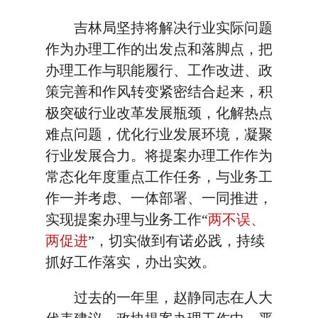
吉林局坚持将解决行业实际问题
作为办理工作的出发点和落脚点，把
办理工作与职能履行、工作改进、政
策完善和作风转变紧密结合起来，积
极突破行业改革发展瓶颈，化解热点
难点问题，优化行业发展环境，凝聚
行业发展合力。将提案办理工作作为
常态化年度重点工作任务，与业务工
作一并考虑、一体部署、一同推进，
实现提案办理与业务工作“
两不误、
两促进
”，切实做到有诺必践，持续
抓好工作落实，办出实效。
过去的一年里，赵静同志在人大