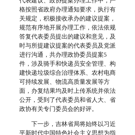
代表建议、政协提案办理工作中，严
格按照省政府办理通知要求，执行有
关规定，积极接收承办的建议提案，
规范有序地开展办理工作，依法依规
答复代表委员提出的建议和意见，及
时与所提建议提案的代表委员及党派
进行沟通，共办理政协委员提案5
件，涉及骑手和快递员安全管理、构
建快递垃圾综合治理体系、农村电商
可持续发展、物流高质量发展等方
面，办复结果均及时上传系统并依法
公开，受到了代表委员和省人大、省
政协有关专门委员会的好评。
下一步，吉林省局将始终以习近
平新时代中国特色社会主义思想为指