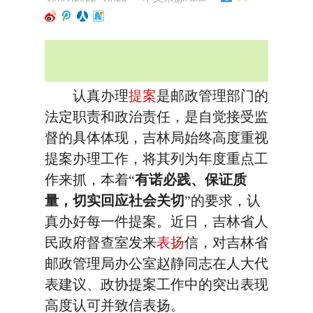
认真办理
提案
是邮政管理部门的
法定职责和政治责任，是自觉接受监
督的具体体现，吉林局始终高度重视
提案办理工作，将其列为年度重点工
作来抓，本着“
有诺必践、保证质
量，切实回应社会关切
”的要求，认
真办好每一件提案。近日，吉林省人
民政府督查室发来
表扬
信，对吉林省
邮政管理局办公室赵静同志在人大代
表建议、政协提案工作中的突出表现
高度认可并致信表扬。