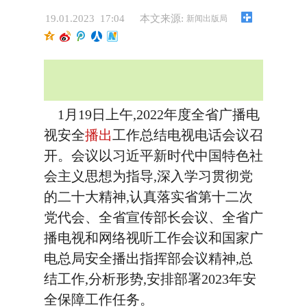
19.01.2023 17:04
本文来源:
新闻出版局
1月19日上午,2022年度全省广播电
视安全
播出
工作总结电视电话会议召
开。会议以习近平新时代中国特色社
会主义思想为指导,深入学习贯彻党
的二十大精神,认真落实省第十二次
党代会、全省宣传部长会议、全省广
播电视和网络视听工作会议和国家广
电总局安全播出指挥部会议精神,总
结工作,分析形势,安排部署2023年安
全保障工作任务。