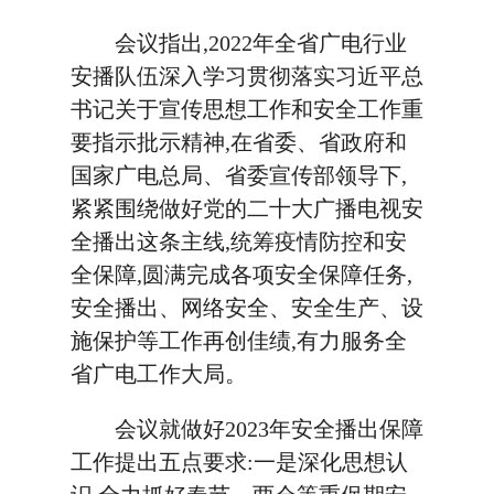
会议指出,2022年全省广电行业
安播队伍深入学习贯彻落实习近平总
书记关于宣传思想工作和安全工作重
要指示批示精神,在省委、省政府和
国家广电总局、省委宣传部领导下,
紧紧围绕做好党的二十大广播电视安
全播出这条主线,统筹疫情防控和安
全保障,圆满完成各项安全保障任务,
安全播出、网络安全、安全生产、设
施保护等工作再创佳绩,有力服务全
省广电工作大局。
会议就做好2023年安全播出保障
工作提出五点要求:一是深化思想认