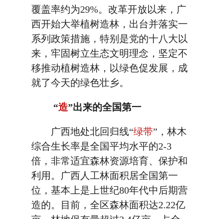
覆盖率约为29%。改革开放以来，广
西开始大举植树造林，出台并落实一
系列政策措施，特别是党的十八大以
来，牢固树立生态文明理念，坚定不
移推动植树造林，以绿色促发展，成
就了今天的绿色壮乡。
“
造
”出来的全国第一
广西地处北回归线“
绿带
”，林木
综合生长率是全国平均水平的2-3
倍，非常适宜森林资源培育、保护和
利用。广西人工林面积居全国第一
位，基本上是上世纪80年代中后期营
造的。目前，全区森林面积达2.22亿