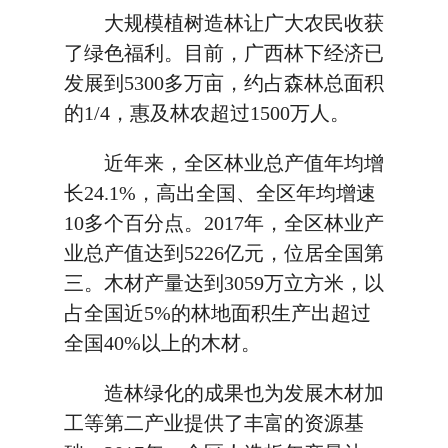
大规模植树造林让广大农民收获
了绿色福利。目前，广西林下经济已
发展到5300多万亩，约占森林总面积
的1/4，惠及林农超过1500万人。
近年来，全区林业总产值年均增
长24.1%，高出全国、全区年均增速
10多个百分点。2017年，全区林业产
业总产值达到5226亿元，位居全国第
三。木材产量达到3059万立方米，以
占全国近5%的林地面积生产出超过
全国40%以上的木材。
造林绿化的成果也为发展木材加
工等第二产业提供了丰富的资源基