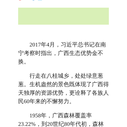
2017年4月，习近平总书记在南
宁考察时指出，广西生态优势金不
换。
行走在八桂城乡，处处绿意葱
葱。生机盎然的景色既体现了广西得
天独厚的资源优势，更诠释了各族人
民60年来的不懈努力。
1958年，广西森林覆盖率
23.22%，到20世纪80年代初，森林