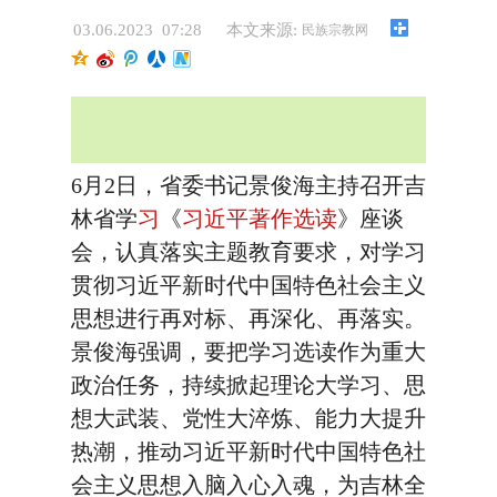
03.06.2023 07:28
本文来源:
民族宗教网
6月2日，省委书记景俊海主持召开吉
林省学
习
《
习近平著作选读
》座谈
会，认真落实主题教育要求，对学习
贯彻习近平新时代中国特色社会主义
思想进行再对标、再深化、再落实。
景俊海强调，要把学习选读作为重大
政治任务，持续掀起理论大学习、思
想大武装、党性大淬炼、能力大提升
热潮，推动习近平新时代中国特色社
会主义思想入脑入心入魂，为吉林全