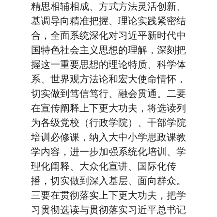
精思相辅相成、方式方法灵活创新、
基调导向精准把握、理论实践紧密结
合，全面系统深化对习近平新时代中
国特色社会主义思想的理解，深刻把
握这一重要思想的理论特质、科学体
系、世界观方法论和宏大使命情怀，
切实做到笃信笃行、融会贯通。二要
在宣传阐释上下更大功夫，将选读列
为各级党校（行政学院）、干部学院
培训必修课，纳入大中小学思政课教
学内容，进一步加强系统化培训、学
理化阐释、大众化宣讲、国际化传
播，切实做到深入基层、面向群众。
三要在贯彻落实上下更大功夫，把学
习贯彻选读与贯彻落实习近平总书记