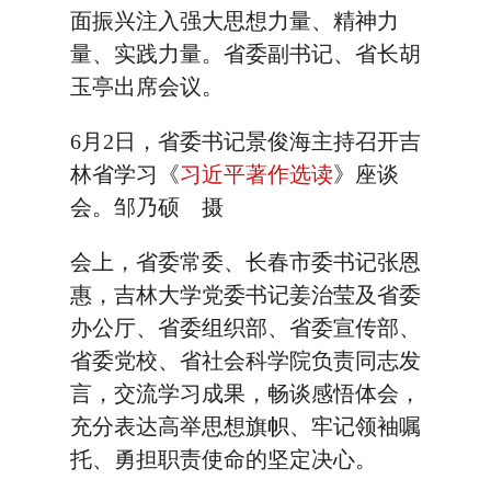
面振兴注入强大思想力量、精神力
量、实践力量。省委副书记、省长胡
玉亭出席会议。
6月2日，省委书记景俊海主持召开吉
林省学习《
习近平著作选读
》座谈
会。邹乃硕 摄
会上，省委常委、长春市委书记张恩
惠，吉林大学党委书记姜治莹及省委
办公厅、省委组织部、省委宣传部、
省委党校、省社会科学院负责同志发
言，交流学习成果，畅谈感悟体会，
充分表达高举思想旗帜、牢记领袖嘱
托、勇担职责使命的坚定决心。