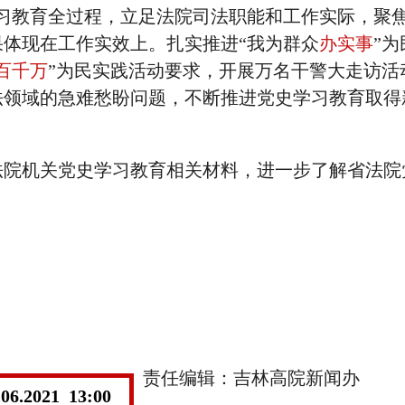
学习教育全过程，立足法院司法职能和工作实际，聚
体现在工作实效上。扎实推进“我为群众
办实事
”
百千万
”为民实践活动要求，开展万名干警大走访活
法领域的急难愁盼问题，不断推进党史学习教育取得
法院机关党史学习教育相关材料，进一步了解省法院
责任编辑：吉林高院新闻办
.06.2021 13:00