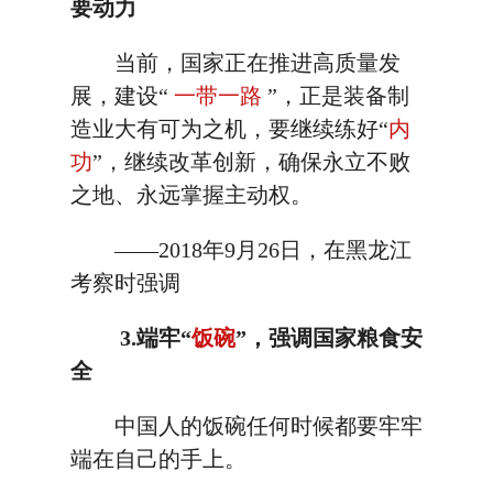
要动力
当前，国家正在推进高质量发
展，建设“
一带一路
”，正是装备制
造业大有可为之机，要继续练好“
内
功
”，继续改革创新，确保永立不败
之地、永远掌握主动权。
——2018年9月26日，在黑龙江
考察时强调
3.端牢“
饭碗
”，强调国家粮食安
全
中国人的饭碗任何时候都要牢牢
端在自己的手上。