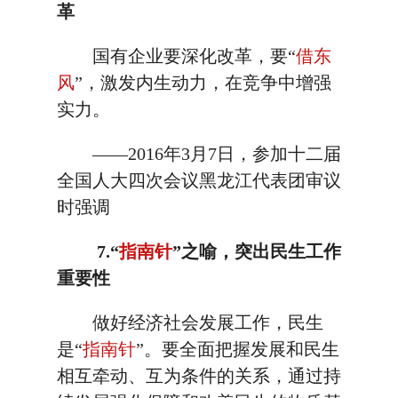
革
国有企业要深化改革，要“
借东
风
”，激发内生动力，在竞争中增强
实力。
——2016年3月7日，参加十二届
全国人大四次会议黑龙江代表团审议
时强调
7.“
指南针
”之喻，突出民生工作
重要性
做好经济社会发展工作，民生
是“
指南针
”。要全面把握发展和民生
相互牵动、互为条件的关系，通过持