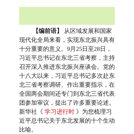
【编前语】
从区域发展和国家
现代化全局来看，实现东北振兴具有
十分重要的意义。9月25日至28日，
习近平总书记在东北三省考察，主持
召开深入推进东北振兴座谈会。党的
十八大以来，习近平总书记多次赴东
北三省考察调研、作出重要指示，在
全国两会期间还专门到东北三省代表
团参加审议，提出了许多重要论述。
新华社《
学习进行时
》为您梳理习
近平总书记关于东北发展的十个生动
比喻。