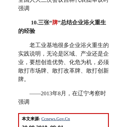
强调
10.三张“
牌
”总结企业浴火重生
的经验
老工业基地很多企业浴火重生的
实践说明，无论是区域、产业还是企
业，要想创造优势、化危为机，必须
敢打市场牌、敢打改革牌、敢打创新
牌。
——2013年8月，在辽宁考察时
强调
本文来源:
Ccnews.Gov.Cn