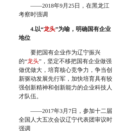
——2018年9月25日，在黑龙江
考察时强调
4.以“
龙头
”为喻，明确国有企业
地位
要把国有企业作为辽宁振兴
的“
龙头
”，坚定不移把国有企业做强
做优做大，培育核心竞争力，争当创
新驱动发展先行军，加快培育具有较
强创新精神和创新能力的企业科技人
才队伍。
——2017年3月7日，参加十二届
全国人大五次会议辽宁代表团审议时
强调