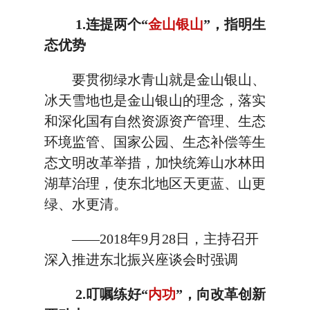
1.连提两个“
金山银山
”，指明生
态优势
要贯彻绿水青山就是金山银山、
冰天雪地也是金山银山的理念，落实
和深化国有自然资源资产管理、生态
环境监管、国家公园、生态补偿等生
态文明改革举措，加快统筹山水林田
湖草治理，使东北地区天更蓝、山更
绿、水更清。
——2018年9月28日，主持召开
深入推进东北振兴座谈会时强调
2.叮嘱练好“
内功
”，向改革创新