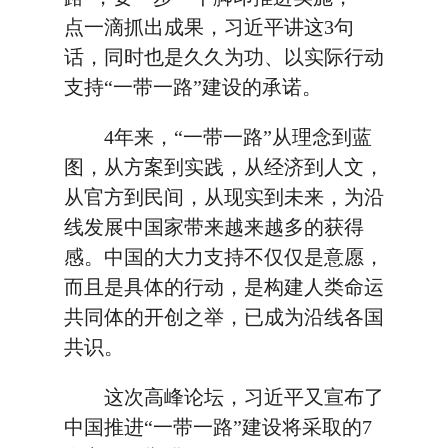
点一滴抓出成果，习近平讲这3句
话，同时也是久久为功、以实际行动
支持“一带一路”建设的承诺。
4年来，“一带一路”从理念到蓝
图，从方案到实践，从经济到人文，
从官方到民间，从现实到未来，为沿
线发展中国家带来越来越多的获得
感。中国的大力支持不仅仅是意愿，
而且是具体的行动，是构建人类命运
共同体的开创之举，已成为沿线各国
共识。
这次高峰论坛，习近平又宣布了
中国推进“一带一路”建设将采取的7