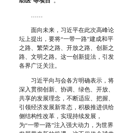
助医’等项目
”。
……
面向未来，习近平在此次高峰论
坛上提出，要将“一带一路”建成和平
之路、繁荣之路、开放之路、创新之
路、文明之路。这一创新提法，引发
各界广泛关注。
习近平向与会各方明确表示，将
深入贯彻创新、协调、绿色、开放、
共享的发展理念，不断适应、把握、
引领经济发展新常态，积极推进供给
侧结构性改革，实现持续发展，
为“一带一路”注入强大动力，为世界