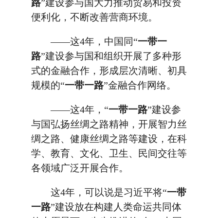
路
”建设参与国大力推动贸易和投资
便利化，不断改善营商环境。
——这4年，中国同“
一带一
路
”建设参与国和组织开展了多种形
式的金融合作，形成层次清晰、初具
规模的“
一带一路
”金融合作网络。
——这4年，“
一带一路
”建设参
与国弘扬丝绸之路精神，开展智力丝
绸之路、健康丝绸之路等建设，在科
学、教育、文化、卫生、民间交往等
各领域广泛开展合作。
这4年，可以说是习近平将“
一带
一路
”建设放在构建人类命运共同体