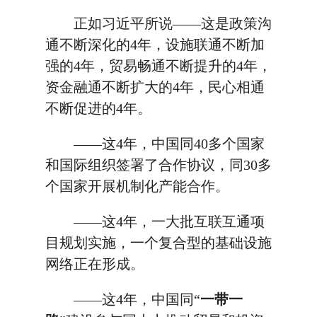
正如习近平所说——这是政策沟
通不断深化的4年，设施联通不断加
强的4年，贸易畅通不断提升的4年，
资金融通不断扩大的4年，民心相通
不断促进的4年。
——这4年，中国同40多个国家
和国际组织签署了合作协议，同30多
个国家开展机制化产能合作。
——这4年，一大批互联互通项
目规划实施，一个复合型的基础设施
网络正在形成。
——这4年，中国同“
一带一