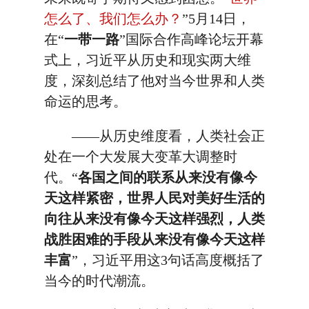
怎么了、我们怎么办？
”5月14日，
在“
一带一路
”国际合作高峰论坛开幕
式上，习近平从历史和现实两大维
度，深刻总结了他对当今世界和人类
命运的思考。
——从历史维度看，人类社会正
处在一个大发展大变革大调整时
代。“
各国之间的联系从来没有像今
天这样紧密，世界人民对美好生活的
向往从来没有像今天这样强烈，人类
战胜困难的手段从来没有像今天这样
丰富
”，习近平用这3句话高度概括了
当今的时代潮流。