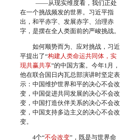
——从现实维度看，我们正处
在一个挑战频发的世界。习近平指
出，和平赤字、发展赤字、治理赤
字，是摆在全人类面前的严峻挑战。
如何顺势而为、应对挑战，习近
平提出了“
构建人类命运共同体，实
现共赢共享
”的中国方案。今年1月，
他在联合国日内瓦总部演讲时坚定表
示：中国维护世界和平的决心不会改
变，中国促进共同发展的决心不会改
变，中国打造伙伴关系的决心不会改
变，中国支持多边主义的决心不会改
变。
4个“
不会改变
”，既是与世界命